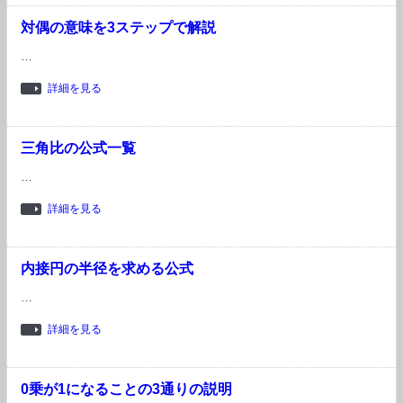
対偶の意味を3ステップで解説
…
詳細を見る
三角比の公式一覧
…
詳細を見る
内接円の半径を求める公式
…
詳細を見る
0乗が1になることの3通りの説明