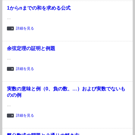
1からnまでの和を求める公式
…
詳細を見る
余弦定理の証明と例題
…
詳細を見る
実数の意味と例（0、負の数、…）および実数でないも
のの例
…
詳細を見る