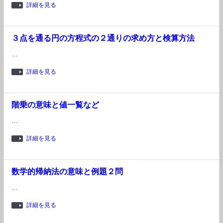
詳細を見る
３点を通る円の方程式の２通りの求め方と検算方法
…
詳細を見る
階乗の意味と値一覧など
…
詳細を見る
数学的帰納法の意味と例題２問
…
詳細を見る