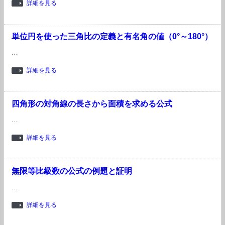
詳細を見る
単位円を使った三角比の定義と有名角の値（0°～180°）
…
詳細を見る
四角形の対角線の長さから面積を求める公式
…
詳細を見る
無限等比級数の公式の例題と証明
…
詳細を見る