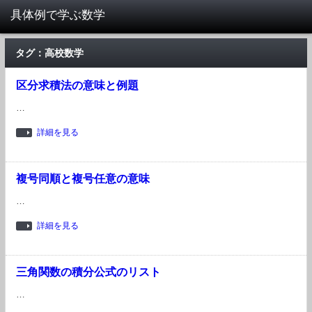
タグ：高校数学
区分求積法の意味と例題
…
詳細を見る
複号同順と複号任意の意味
…
詳細を見る
三角関数の積分公式のリスト
…