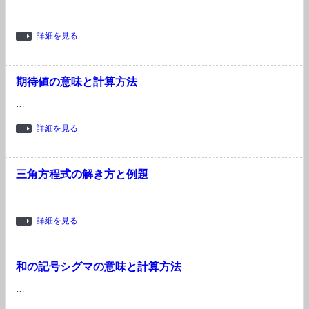
…
詳細を見る
期待値の意味と計算方法
…
詳細を見る
三角方程式の解き方と例題
…
詳細を見る
和の記号シグマの意味と計算方法
…