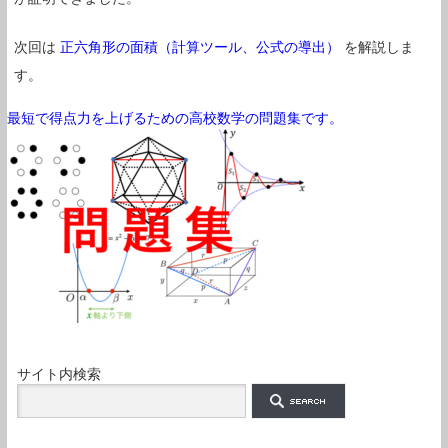
次回は
正六角形の面積（計算ツール、公式の導出）
を解説しま
す。
最短で得点力を上げるための高校数学の問題集です。
サイト内検索