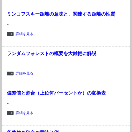
ミンコフスキー距離の意味と、関連する距離の性質
…
詳細を見る
ランダムフォレストの概要を大雑把に解説
…
詳細を見る
偏差値と割合（上位何パーセントか）の変換表
…
詳細を見る