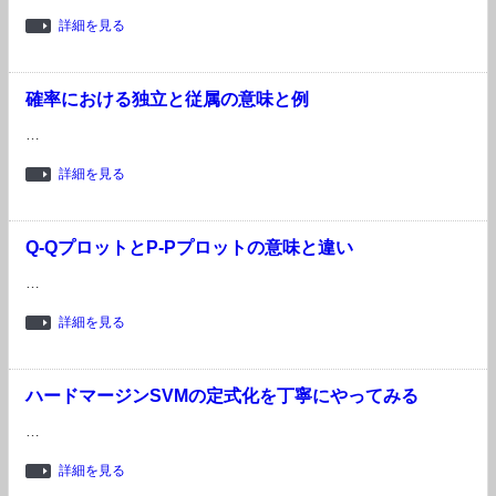
詳細を見る
確率における独立と従属の意味と例
…
詳細を見る
Q-QプロットとP-Pプロットの意味と違い
…
詳細を見る
ハードマージンSVMの定式化を丁寧にやってみる
…
詳細を見る