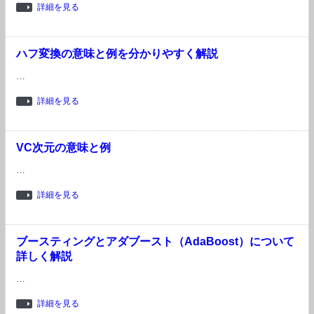
詳細を見る
ハフ変換の意味と例を分かりやすく解説
…
詳細を見る
VC次元の意味と例
…
詳細を見る
ブースティングとアダブースト（AdaBoost）について
詳しく解説
…
詳細を見る