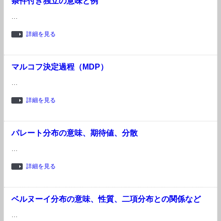
条件付き独立の意味と例
…
詳細を見る
マルコフ決定過程（MDP）
…
詳細を見る
パレート分布の意味、期待値、分散
…
詳細を見る
ベルヌーイ分布の意味、性質、二項分布との関係など
…