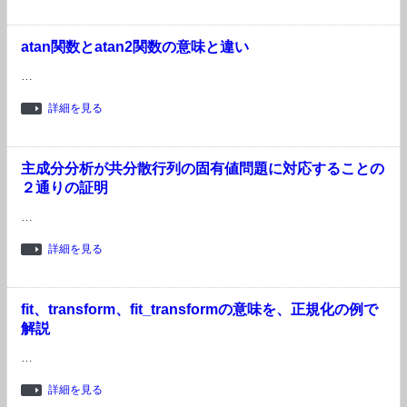
atan関数とatan2関数の意味と違い
…
詳細を見る
主成分分析が共分散行列の固有値問題に対応することの
２通りの証明
…
詳細を見る
fit、transform、fit_transformの意味を、正規化の例で
解説
…
詳細を見る