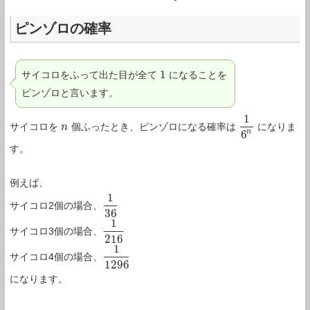
ピンゾロの確率
1
サイコロをふって出た目が全て
になることを
1
ピンゾロと言います。
1
サイコロを
個ふったとき、ピンゾロになる確率は
になりま
n
n
1
6
n
n
6
す。
例えば、
1
サイコロ2個の場合、
1
36
36
1
サイコロ3個の場合、
1
216
216
1
サイコロ4個の場合、
1
1296
1296
になります。