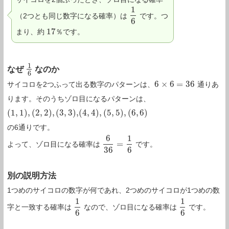
1
（2つとも同じ数字になる確率）は
です。つ
1
6
6
17
まり、約
％です。
17
1
なぜ
なのか
1
6
6
6
×
6
=
36
サイコロを2つふって出る数字のパターンは、
通りあ
6
×
6
=
36
ります。そのうちゾロ目になるパターンは、
(
1
,
1
)
,
(
2
,
2
)
,
(
3
,
3
)
,
(
4
,
4
)
,
(
5
,
5
)
,
(
6
,
6
)
(
1
,
1
)
,
(
2
,
2
)
,
(
3
,
3
)
,
(
4
,
4
)
,
(
5
,
5
)
,
(
6
,
6
)
の6通りです。
6
1
=
よって、ゾロ目になる確率は
です。
6
36
=
1
6
36
6
別の説明方法
1つめのサイコロの数字が何であれ、2つめのサイコロが1つめの数
1
1
字と一致する確率は
なので、ゾロ目になる確率は
です。
1
6
1
6
6
6