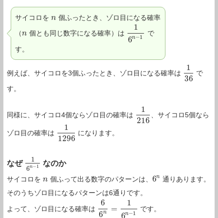
サイコロを
個ふったとき、ゾロ目になる確率
n
n
1
（
個とも同じ数字になる確率）は
で
n
n
1
6
n
−
1
−
1
n
6
す。
1
例えば、サイコロを3個ふったとき、ゾロ目になる確率は
で
1
36
36
す。
1
同様に、サイコロ4個ならゾロ目の確率は
、サイコロ5個なら
1
216
216
1
ゾロ目の確率は
になります。
1
1296
1296
1
なぜ
なのか
1
6
n
−
1
−
1
6
n
n
6
サイコロを
個ふって出る数字のパターンは、
通りあります。
n
n
6
n
そのうちゾロ目になるパターンは6通りです。
6
1
=
よって、ゾロ目になる確率は
です。
6
6
n
=
1
6
n
−
1
n
−
1
6
n
6