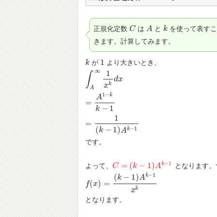
正規化定数
は
と
を使って表すこ
C
C
A
A
k
k
きます。計算してみます。
1
が
より大きいとき、
k
k
1
∞
1
∫
∫
A
∞
1
x
k
d
x
d
=
x
A
1
−
k
k
−
1
=
1
(
k
−
1
)
A
k
−
1
k
x
A
1
−
k
A
=
−
1
k
1
=
−
1
(
−
1
)
k
k
A
です。
−
1
k
=
(
−
1
)
よって、
となります。
C
C
=
(
k
−
1
k
)
A
k
−
1
A
−
1
k
(
−
1
)
k
A
(
)
=
f
f
(
x
)
x
=
(
k
−
1
)
A
k
−
1
x
k
k
x
となります。