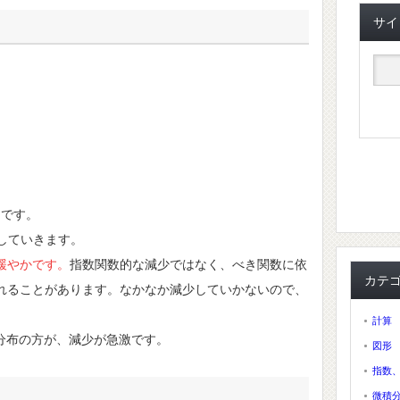
サイ
です。
していきます。
緩やかです。
指数関数的な減少ではなく、べき関数に依
カテ
れることがあります。なかなか減少していかないので、
計算
分布の方が、減少が急激です。
図形
指数
微積