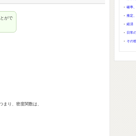
確率
推定
とがで
経済
日常
その
つまり、密度関数は、