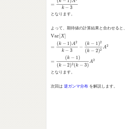
(
−
1
)
k
A
=
−
3
k
となります。
よって、期待値の計算結果と合わせると、
V
a
r
[
]
V
a
r
[
X
X
]
=
(
k
−
1
)
A
2
k
−
3
−
(
k
−
1
)
2
(
k
−
2
)
2
A
2
=
(
k
−
1
)
(
2
2
(
−
1
)
(
−
1
)
k
A
k
2
=
−
A
−
3
2
(
−
2
)
k
k
(
−
1
)
k
2
=
A
2
(
−
2
)
(
−
3
)
k
k
となります。
次回は
逆ガンマ分布
を解説します。