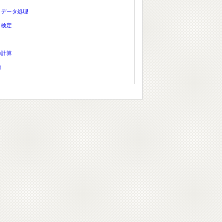
、データ処理
、検定
の計算
他