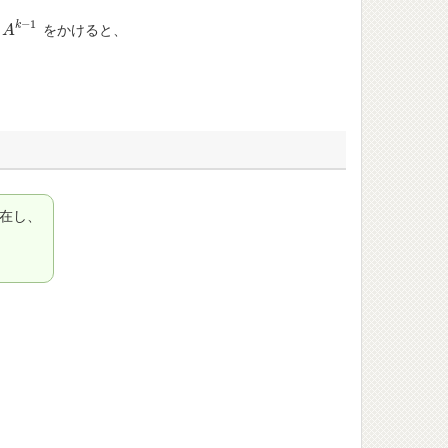
−
1
k
)
をかけると、
A
在し、
−
1
)
A
2
k
−
3