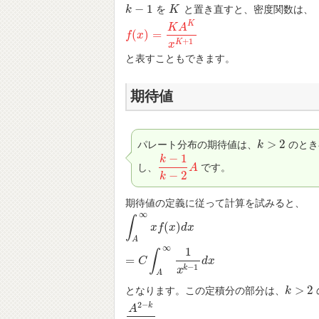
−
1
を
と置き直すと、密度関数は、
k
k
−
1
K
K
K
K
A
(
)
=
f
f
(
x
)
x
=
K
A
K
x
K
+
1
+
1
K
x
と表すこともできます。
期待値
>
2
パレート分布の期待値は、
のとき
k
k
>
2
−
1
k
し、
です。
k
−
1
k
−
2
A
A
−
2
k
期待値の定義に従って計算を試みると、
∞
∫
(
)
∫
A
∞
x
f
(
x
x
f
)
d
x
x
=
C
d
∫
x
A
∞
1
x
k
−
1
d
x
A
∞
1
∫
=
C
d
x
−
1
k
x
A
>
2
となります。この定積分の部分は、
k
k
>
2
2
−
k
A
A
2
−
k
k
−
2