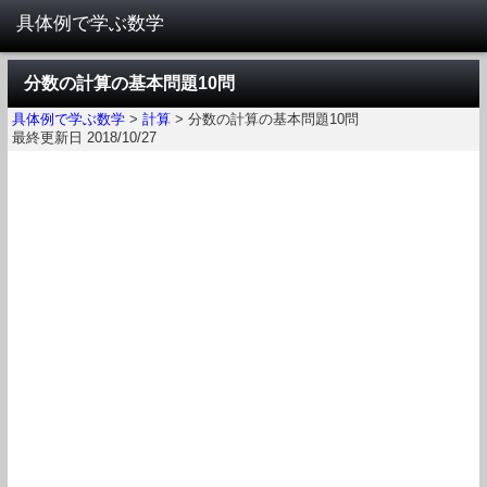
分数の計算の基本問題10問
具体例で学ぶ数学
>
計算
>
分数の計算の基本問題10問
最終更新日 2018/10/27