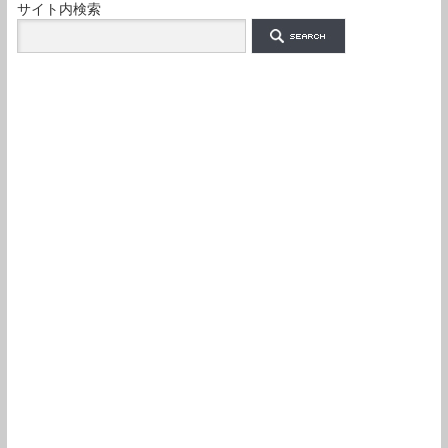
サイト内検索