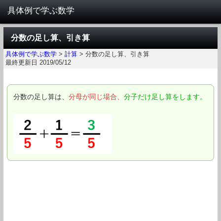
分数の足し算、引き算
具体例で学ぶ数学
>
計算
>
分数の足し算、引き算
最終更新日 2019/05/12
分数の足し算は、
分母が同じ場合、
分子だけ足し算をします。