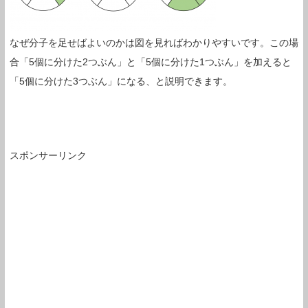
なぜ分子を足せばよいのかは図を見ればわかりやすいです。この場
合「5個に分けた2つぶん」と「5個に分けた1つぶん」を加えると
「5個に分けた3つぶん」になる、と説明できます。
スポンサーリンク