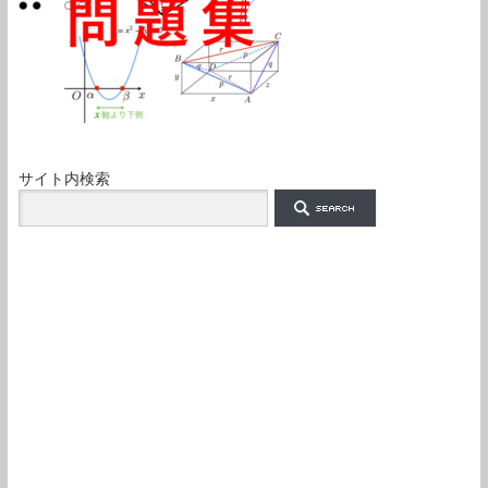
サイト内検索