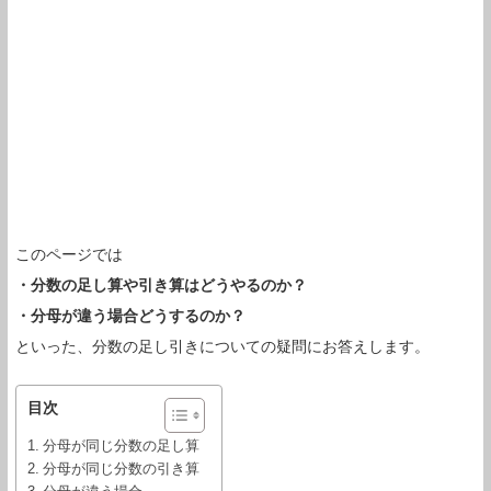
このページでは
・分数の足し算や引き算はどうやるのか？
・分母が違う場合どうするのか？
といった、分数の足し引きについての疑問にお答えします。
目次
分母が同じ分数の足し算
分母が同じ分数の引き算