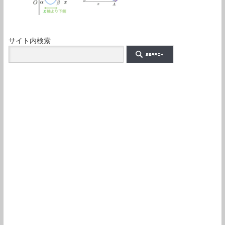
サイト内検索