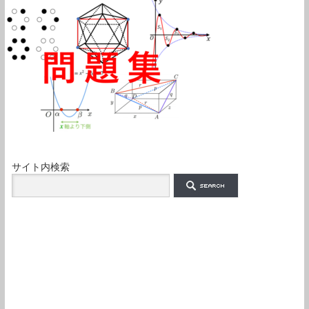
サイト内検索