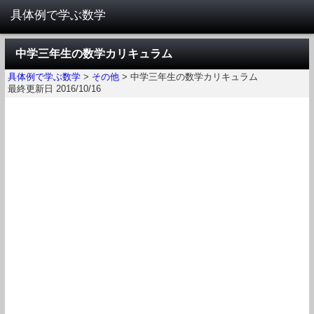
中学三年生の数学カリキュラム
具体例で学ぶ数学
>
その他
>
中学三年生の数学カリキュラム
最終更新日 2016/10/16