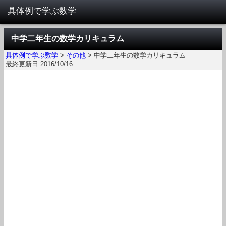
中学二年生の数学カリキュラム
具体例で学ぶ数学
>
その他
>
中学二年生の数学カリキュラム
最終更新日 2016/10/16