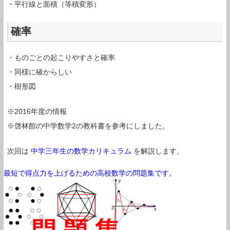
・平行線と面積（等積変形）
確率
・ものごとの起こりやすさと確率
・同様に確からしい
・樹形図
※2016年度の情報
※啓林館の中学数学2の教科書を参考にしました。
次回は
中学三年生の数学カリキュラム
を解説します。
最短で得点力を上げるための高校数学の問題集です。