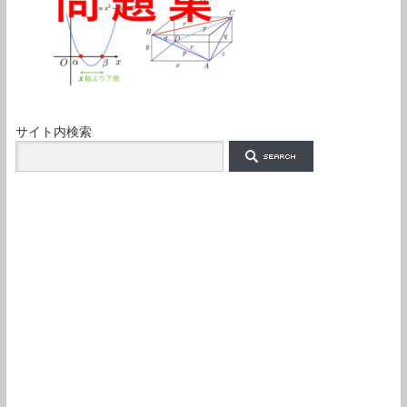
サイト内検索