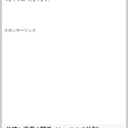
スポンサーリンク