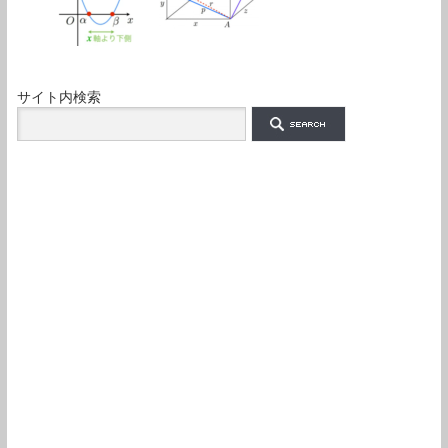
サイト内検索