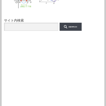
サイト内検索