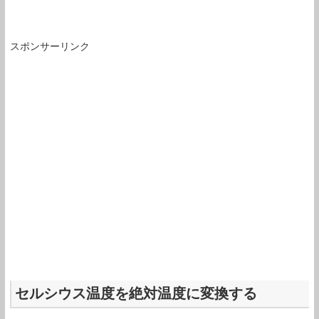
スポンサーリンク
セルシウス温度を絶対温度に変換する