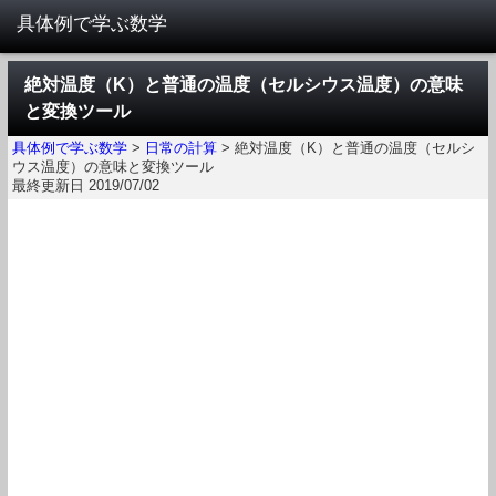
絶対温度（K）と普通の温度（セルシウス温度）の意味
と変換ツール
具体例で学ぶ数学
>
日常の計算
>
絶対温度（K）と普通の温度（セルシ
ウス温度）の意味と変換ツール
最終更新日 2019/07/02