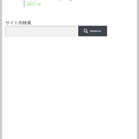
サイト内検索