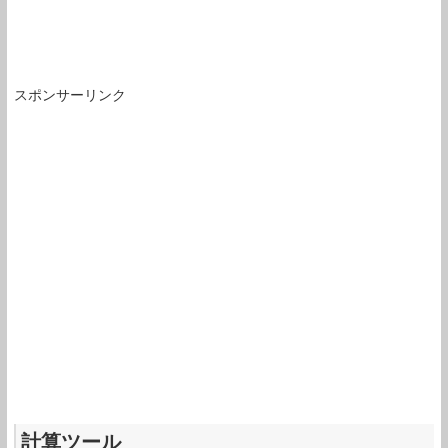
スポンサーリンク
計算ツール