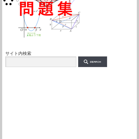
サイト内検索