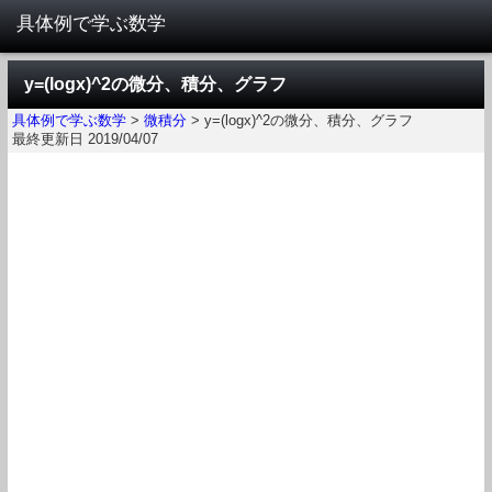
y=(logx)^2の微分、積分、グラフ
具体例で学ぶ数学
>
微積分
>
y=(logx)^2の微分、積分、グラフ
最終更新日 2019/04/07