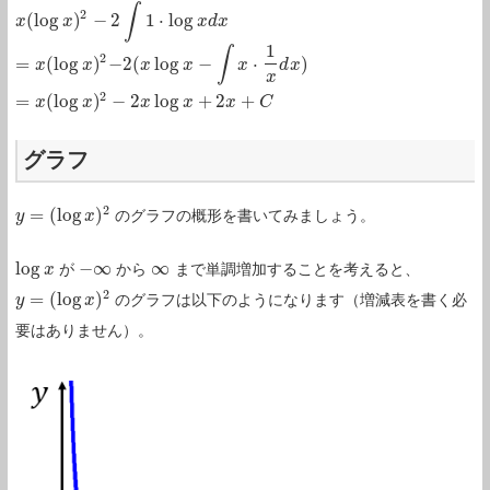
∫
2
(
log
)
−
2
1
⋅
log
x
x
(
log
x
)
x
2
−
2
∫
1
⋅
log
x
d
x
x
d
x
1
∫
2
=
(
log
)
−
2
(
log
−
⋅
)
=
x
(
x
log
x
)
2
x
−
2
(
x
log
x
x
−
∫
x
x
⋅
1
x
d
x
)
x
d
x
x
2
=
(
log
)
−
2
log
+
2
+
=
x
(
x
log
x
)
2
−
x
2
x
log
x
+
x
2
x
+
C
x
x
C
グラフ
2
=
(
log
)
のグラフの概形を書いてみましょう。
y
y
=
(
log
x
)
2
x
log
−
∞
∞
が
から
まで単調増加することを考えると、
log
x
x
−
∞
∞
2
=
(
log
)
のグラフは以下のようになります（増減表を書く必
y
y
=
(
log
x
)
2
x
要はありません）。