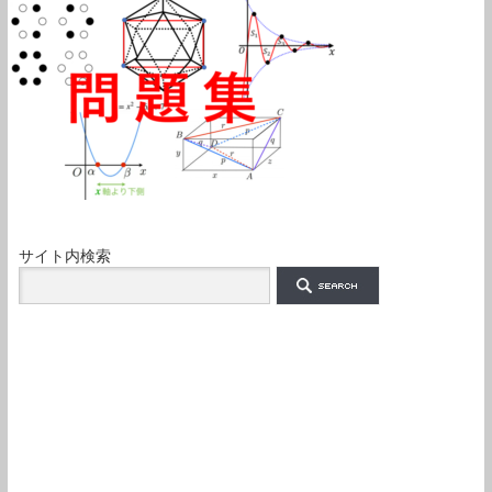
サイト内検索