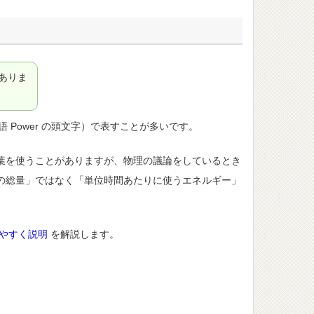
ありま
 Power の頭文字）で表すことが多いです。
葉を使うことがありますが、物理の議論をしているとき
の総量」ではなく「単位時間あたりに使うエネルギー」
やすく説明
を解説します。