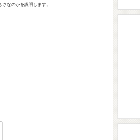
きさなのかを説明します。