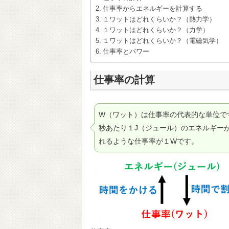
仕事率からエネルギーを計算する
１ワットはどれくらいか？（熱力学）
１ワットはどれくらいか？（力学）
１ワットはどれくらいか？（電磁気学）
仕事率とパワー
仕事率の計算
W（ワット）は仕事率の代表的な単位で
秒あたり１J（ジュール）のエネルギー
れるような仕事率が１Wです。