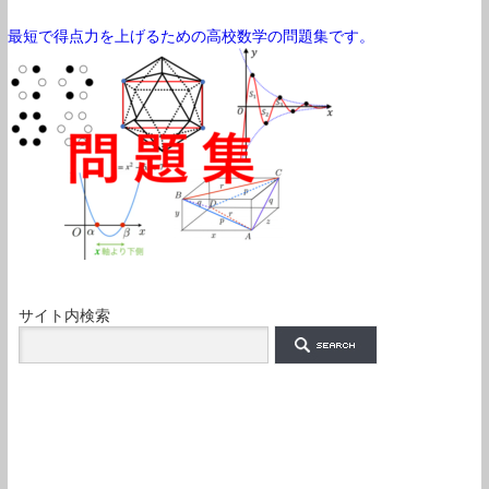
最短で得点力を上げるための高校数学の問題集です。
サイト内検索