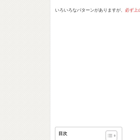
いろいろなパターンがありますが、
必ず上
目次