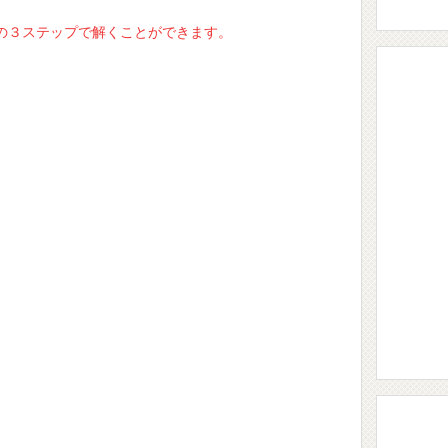
の３ステップで解くことができます。