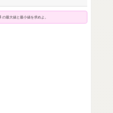
3
の最大値と最小値を求めよ。