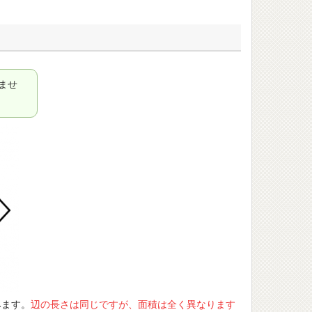
ませ
みます。
辺の長さは同じですが、面積は全く異なります