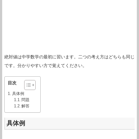
絶対値は中学数学の最初に習います。二つの考え方はどちらも同じ
です。分かりやすい方で覚えてください。
目次
具体例
問題
解答
具体例