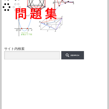
サイト内検索