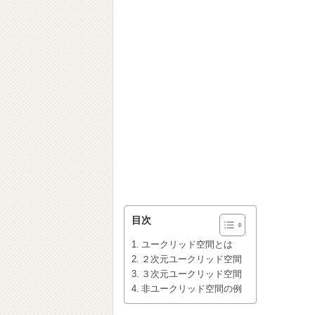
目次
ユークリッド空間とは
２次元ユークリッド空間
３次元ユークリッド空間
非ユークリッド空間の例