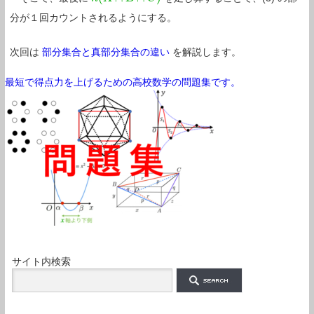
分が１回カウントされるようにする。
次回は
部分集合と真部分集合の違い
を解説します。
最短で得点力を上げるための高校数学の問題集です。
サイト内検索