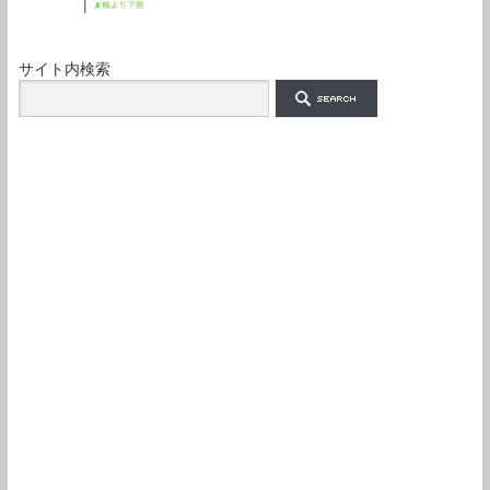
サイト内検索