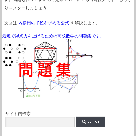
りマスターしましょう！
次回は
内接円の半径を求める公式
を解説します。
最短で得点力を上げるための高校数学の問題集です。
サイト内検索