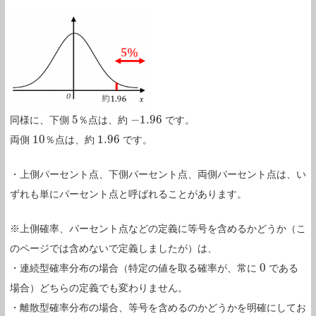
5
−
1.96
同様に、下側
％点は、約
です。
5
−
1.96
10
1.96
両側
％点は、約
です。
10
1.96
・上側パーセント点、下側パーセント点、両側パーセント点は、い
ずれも単にパーセント点と呼ばれることがあります。
※上側確率、パーセント点などの定義に等号を含めるかどうか（こ
のページでは含めないで定義しましたが）は、
0
・連続型確率分布の場合（特定の値を取る確率が、常に
である
0
場合）どちらの定義でも変わりません。
・離散型確率分布の場合、等号を含めるのかどうかを明確にしてお