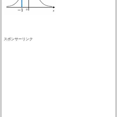
スポンサーリンク