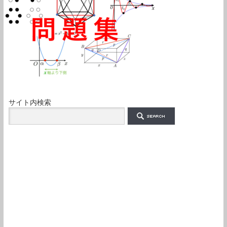
サイト内検索