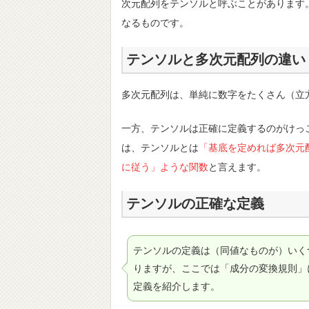
次元配列をテンソルと呼ぶことがあります
なるものです。
テンソルと多次元配列の違い
多次元配列は、単純に数字をたくさん（立
一方、テンソルは正確に定義するのがけっ
は、テンソルとは
「基底を定めれば多次元
に従う」ような関数
と言えます。
テンソルの正確な定義
テンソルの定義は（同値なものが）いく
りますが、ここでは「成分の変換規則」
定義を紹介します。