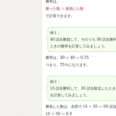
勝率は、
÷
勝った数
勝負した数
÷
で計算できます。
例１：
40
30
試合勝負して、そのうち
試合勝
40
30
ときの勝率を計算してみましょう。
30
÷
40
=
0.75
勝率は、
30
÷
40
=
0.75
75
つまり、
％になります。
75
例２：
15
35
試合勝利して、
試合敗北したとき
15
35
を計算してみましょう。
15
+
35
=
50
勝負した数は、全部で
試合
15
+
35
=
50
15
÷
50
=
0.3
15
÷
50
=
0.3