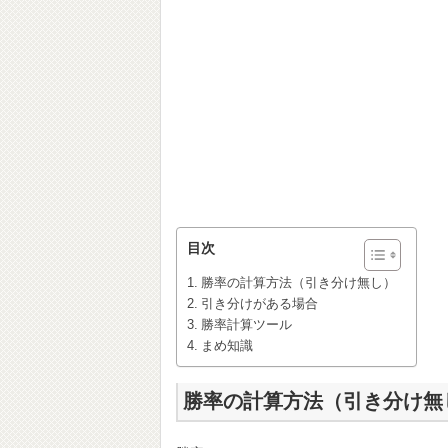
目次
勝率の計算方法（引き分け無し）
引き分けがある場合
勝率計算ツール
まめ知識
勝率の計算方法（引き分け無