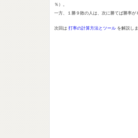
％）。
一方、１勝９敗の人は、次に勝てば勝率が
次回は
打率の計算方法とツール
を解説し