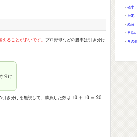
確率
推定
経済
日常
考えることが多いです。
プロ野球などの勝率は引き分け
その
き分け
10
+
10
=
20
の引き分けを無視して、勝負した数は
10
+
10
=
20