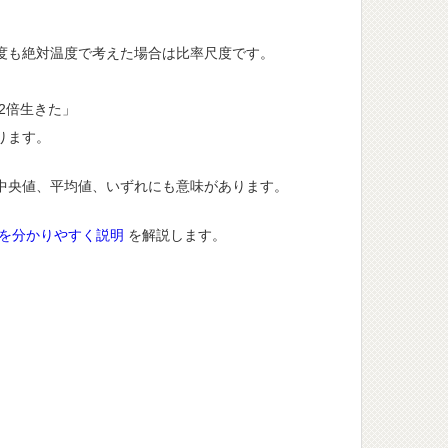
度も絶対温度で考えた場合は比率尺度です。
2倍生きた」
ります。
中央値、平均値、いずれにも意味があります。
を分かりやすく説明
を解説します。