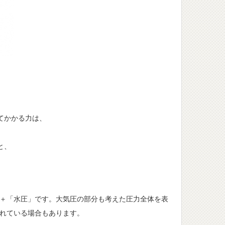
てかかる力は、
と、
＋「水圧」です。大気圧の部分も考えた圧力全体を表
れている場合もあります。