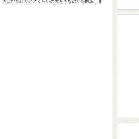
、および水圧がどれくらいの大きさなのかを解説しま