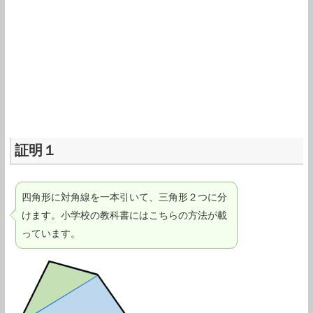
証明１
四角形に対角線を一本引いて、三角形２つに分
けます。小学校の教科書にはこちらの方法が載
っています。