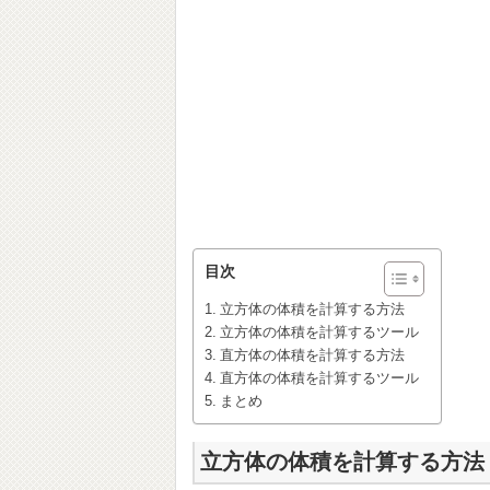
目次
立方体の体積を計算する方法
立方体の体積を計算するツール
直方体の体積を計算する方法
直方体の体積を計算するツール
まとめ
立方体の体積を計算する方法