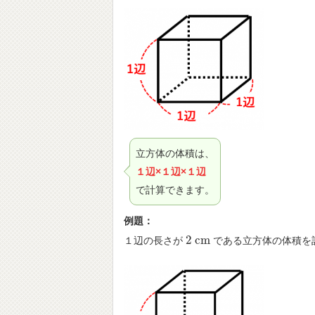
立方体の体積は、
１辺×１辺×１辺
で計算できます。
例題：
2
c
m
１辺の長さが
である立方体の体積を
2
c
m