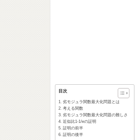
目次
劣モジュラ関数最大化問題とは
考える関数
劣モジュラ関数最大化問題の難しさ
近似比1-1/eの証明
証明の前半
証明の後半