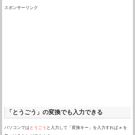
スポンサーリンク
「とうごう」の変換でも入力できる
パソコンでは
とうごう
と入力して「変換キー」を入力すれば ≠ を