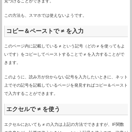
見つけることができます。
この方法も、スマホでは使えないようです。
コピー＆ペーストで ≠ を入力
このページ内に記載している ≠ という記号（どの ≠ を使ってもよ
いです）をコピーしてペーストすることで ≠ を入力することがで
きます。
このように、読み方が分からない記号を入力したいときに、ネット
上でその記号を記載しているページを発見すればコピー＆ペースト
で入力することができます。
エクセルで ≠ を使う
エクセルにおいても ≠ の入力は上記の方法でできますが、IF関数