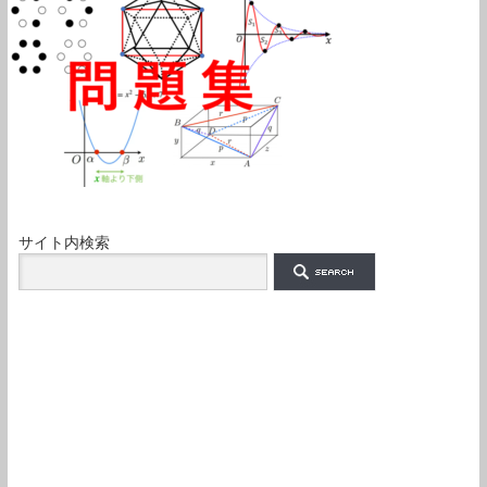
サイト内検索