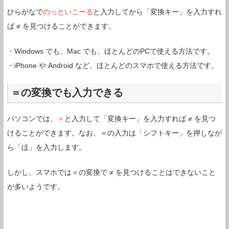
ひらがなで
のっといこーる
と入力してから「変換キー」を入力すれ
ば ≠ を見つけることができます。
・Windows でも、Mac でも、ほとんどのPCで使える方法です。
・iPhone や Android など、ほとんどのスマホで使える方法です。
＝の変換でも入力できる
パソコンでは、
＝
と入力して「変換キー」を入力すれば ≠ を見つ
けることができます。なお、＝の入力は「シフトキー」を押しなが
ら「ほ」を入力します。
しかし、スマホでは＝の変換で ≠ を見つけることはできないこと
が多いようです。