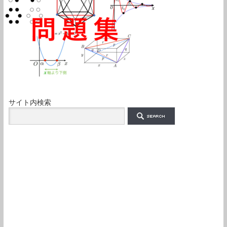
サイト内検索