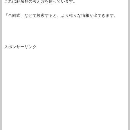
これは剰余類の考え方を使っています。
「合同式」などで検索すると、より様々な情報が出てきます。
スポンサーリンク