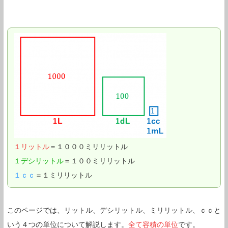
１リットル
＝１０００ミリリットル
１デシリットル
＝１００ミリリットル
１ｃｃ
＝１ミリリットル
このページでは、リットル、デシリットル、ミリリットル、ｃｃと
いう４つの単位について解説します。
全て容積の単位
です。