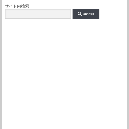
サイト内検索