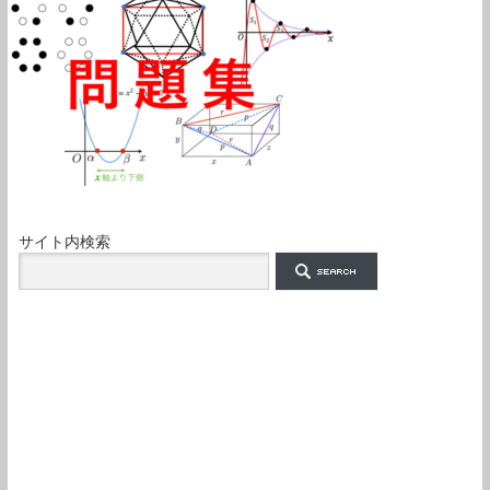
サイト内検索