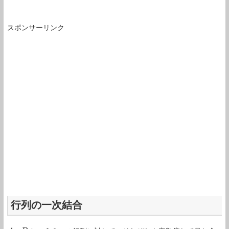
スポンサーリンク
行列の一次結合