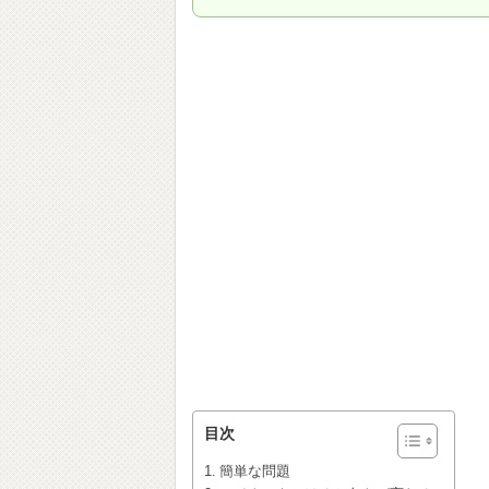
目次
簡単な問題