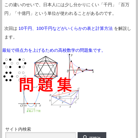
この違いのせいで、日本人には少し分かりにくい「千円」「百万
円」「十億円」という単位が使われることがあるのです。
次回は
10千円、100千円などがいくらかの表と計算方法
を解説し
ます。
最短で得点力を上げるための高校数学の問題集です。
サイト内検索