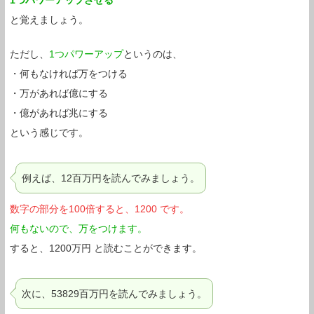
と覚えましょう。
ただし、
1つパワーアップ
というのは、
・何もなければ万をつける
・万があれば億にする
・億があれば兆にする
という感じです。
例えば、12百万円を読んでみましょう。
数字の部分を100倍すると、1200 です。
何もないので、万をつけます。
すると、1200万円 と読むことができます。
次に、53829百万円を読んでみましょう。