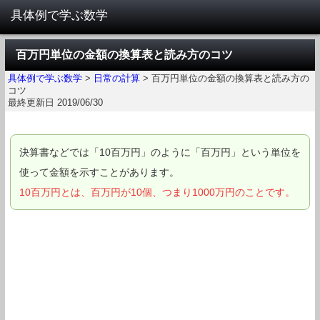
百万円単位の金額の換算表と読み方のコツ
具体例で学ぶ数学
>
日常の計算
>
百万円単位の金額の換算表と読み方の
コツ
最終更新日 2019/06/30
決算書などでは「10百万円」のように「百万円」という単位を
使って金額を示すことがあります。
10百万円とは、百万円が10個、つまり1000万円のことです。