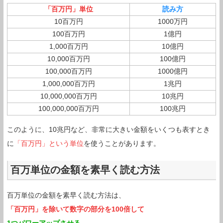
「百万円」単位
読み方
10百万円
1000万円
100百万円
1億円
1,000百万円
10億円
10,000百万円
100億円
100,000百万円
1000億円
1,000,000百万円
1兆円
10,000,000百万円
10兆円
100,000,000百万円
100兆円
このように、10兆円など、非常に大きい金額をいくつも表すとき
に
「百万円」という単位
を使うことがあります。
百万単位の金額を素早く読む方法
百万単位の金額を素早く読む方法は、
「百万円」を除いて数字の部分を100倍して
1つパワーアップさせる