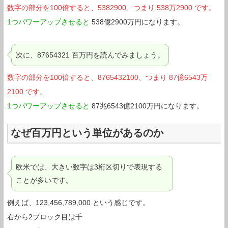
数字の部分を100倍すると、5382900、つまり 538万2900 です。
1つパワーアップさせると
538億2900万円になります。
次に、87654321 百万円を読んでみましょう。
数字の部分を100倍すると、8765432100、つまり 87億6543万
2100 です。
1つパワーアップさせると
87兆6543億2100万円になります。
なぜ百万円という単位があるのか
欧米では、大きい数字は3桁区切りで表現する
ことが多いです。
例えば、123,456,789,000 という感じです。
右から2ブロック目は千