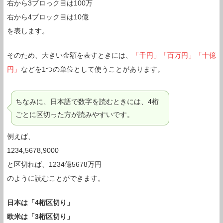
右から3ブロっク目は100万
右から4ブロック目は10億
を表します。
そのため、大きい金額を表すときには、
「千円」「百万円」「十億
円」
などを1つの単位として使うことがあります。
ちなみに、日本語で数字を読むときには、4桁
ごとに区切った方が読みやすいです。
例えば、
1234,5678,9000
と区切れば、1234億5678万円
のように読むことができます。
日本は「4桁区切り」
欧米は「3桁区切り」