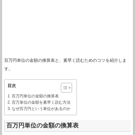
百万円単位の金額の換算表と、素早く読むためのコツを紹介しま
す。
目次
百万円単位の金額の換算表
百万単位の金額を素早く読む方法
なぜ百万円という単位があるのか
百万円単位の金額の換算表