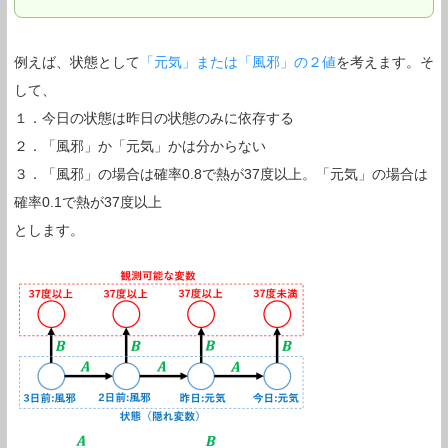
例えば、状態として
「元気」または「風邪」の２値
を考えます。そ
して、
１．今日の状態は昨日の状態のみに依存する
２．「風邪」か「元気」かは分からない
３．「風邪」の場合は確率0.8で熱が37度以上。「元気」の場合は
確率0.1で熱が37度以上
とします。