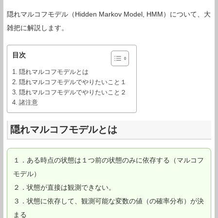
隠れマルコフモデル（Hidden Markov Model, HMM）について、大
雑把に解説します。
目次
隠れマルコフモデルとは
隠れマルコフモデルでやりたいこと１
隠れマルコフモデルでやりたいこと２
諸注意
隠れマルコフモデルとは
１．ある時点の状態は１つ前の状態のみに依存する（マルコフ
モデル）
２．状態が直接は観測できない。
３．状態に依存して、観測可能な変数の値（の確率分布）が決
まる