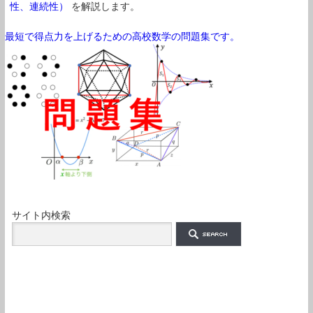
性、連続性）
を解説します。
最短で得点力を上げるための高校数学の問題集です。
サイト内検索