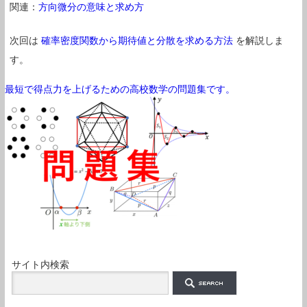
関連：
方向微分の意味と求め方
次回は
確率密度関数から期待値と分散を求める方法
を解説しま
す。
最短で得点力を上げるための高校数学の問題集です。
サイト内検索