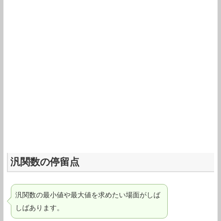
汎関数の停留点
汎関数の最小値や最大値を求めたい場面がしば
しばあります。