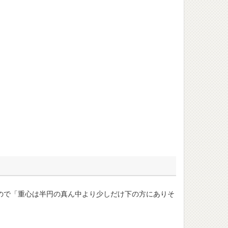
ので「重心は半円の真ん中より少しだけ下の方にありそ