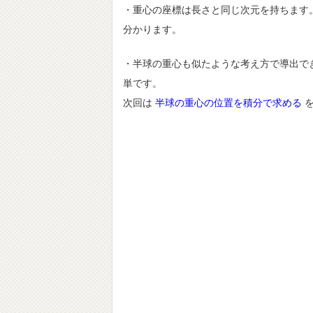
・重心の座標は長さと同じ次元を持ちます
分かります。
・半球の重心も似たような考え方で導出で
単です。
次回は
半球の重心の位置を積分で求める
を