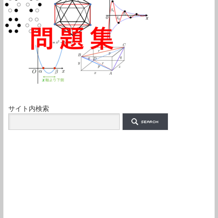
サイト内検索