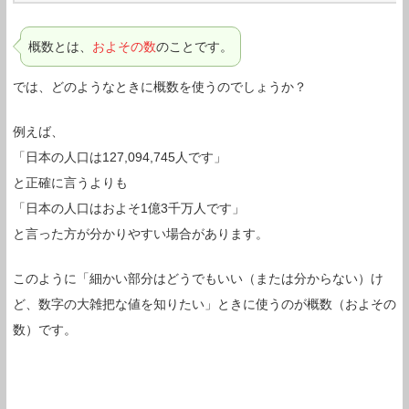
概数とは、
およその数
のことです。
では、どのようなときに概数を使うのでしょうか？
例えば、
「日本の人口は127,094,745人です」
と正確に言うよりも
「日本の人口はおよそ1億3千万人です」
と言った方が分かりやすい場合があります。
このように「細かい部分はどうでもいい（または分からない）け
ど、数字の大雑把な値を知りたい」ときに使うのが概数（およその
数）です。