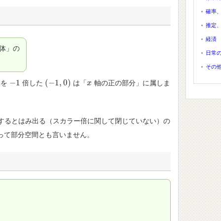
確率
推定
経済
体」の
日常
その
−
1
(
−
1
,
0
)
を
倍した
は「
軸の正の部分」に属しま
−
1
(
−
1
,
0
)
x
x
するとはみ出る（スカラー倍に関して閉じていない）の
って部分空間とも言いません。