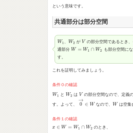
という意味です。
共通部分は部分空間
、
が
の部分空間であるとき、
W
W
1
W
W
2
V
V
1
2
=
∩
通部分
も部分空間にな
W
W
=
W
1
W
∩
W
2
W
1
2
す。
これを証明してみましょう。
条件０の確認
と
は
の部分空間なので、定義
W
W
1
W
W
2
V
V
1
2
→
0
∈
す。よって、
なので、
は空集
0
→
∈
W
W
W
W
条件１の確認
∈
=
∩
のとき、
x
x
∈
W
W
=
W
1
∩
W
W
2
W
1
2