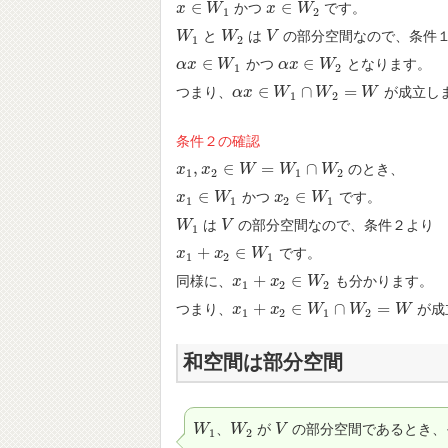
∈
∈
かつ
です。
x
x
∈
W
W
1
x
x
∈
W
W
2
1
2
と
は
の部分空間なので、条件
W
W
1
W
W
2
V
V
1
2
∈
∈
かつ
となります。
α
α
x
x
∈
W
1
W
α
α
x
x
∈
W
2
W
1
2
∈
∩
=
つまり、
が成立し
α
α
x
x
∈
W
1
W
∩
W
2
=
W
W
W
1
2
条件２の確認
,
∈
=
∩
のとき、
x
x
1
,
x
x
2
∈
W
=
W
W
1
∩
W
W
2
W
1
2
1
2
∈
∈
かつ
です。
x
x
1
∈
W
W
1
x
x
2
∈
W
W
1
1
1
2
1
は
の部分空間なので、条件２より
W
W
1
V
V
1
+
∈
です。
x
x
1
+
x
2
x
∈
W
1
W
1
2
1
+
∈
同様に、
も分かります。
x
x
1
+
x
2
x
∈
W
2
W
1
2
2
+
∈
∩
=
つまり、
が成
x
x
1
+
x
2
x
∈
W
1
∩
W
W
2
=
W
W
W
1
2
1
2
和空間は部分空間
、
が
の部分空間であるとき、
W
W
1
W
W
2
V
V
1
2