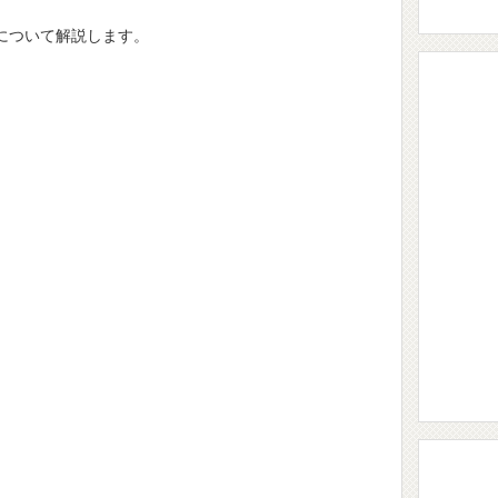
について解説します。