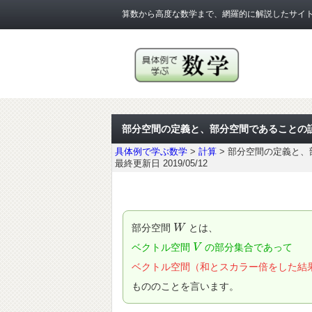
算数から高度な数学まで、網羅的に解説したサイ
部分空間の定義と、部分空間であることの
具体例で学ぶ数学
>
計算
>
部分空間の定義と、
最終更新日 2019/05/12
部分空間
とは、
W
W
ベクトル空間
の部分集合であって
V
V
ベクトル空間（和とスカラー倍をした結
もののことを言います。