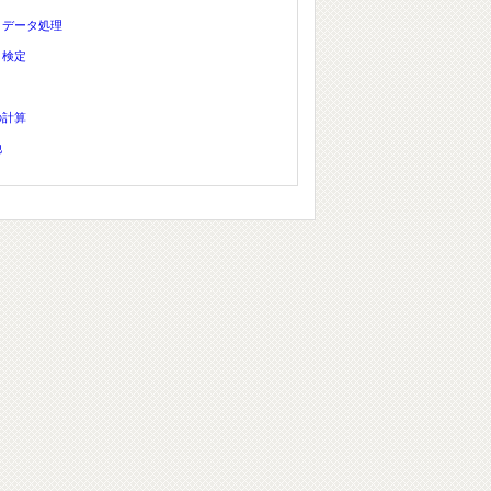
、データ処理
、検定
の計算
他