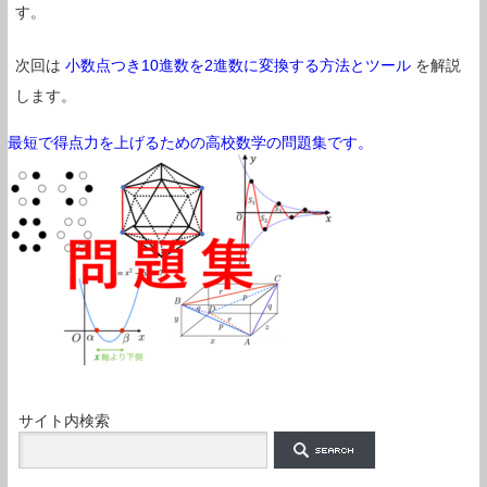
す。
次回は
小数点つき10進数を2進数に変換する方法とツール
を解説
します。
最短で得点力を上げるための高校数学の問題集です。
サイト内検索