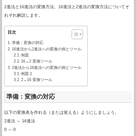
2進法と16進法の変換方法、16進法と2進法の変換方法についてそ
れぞれ解説します。
目次
準備：変換の対応
16進法から2進法への変換の例とツール
例題
16→2 変換ツール
2進法から16進法への変換の例とツール
例題２
2→16 変換ツール
準備：変換の対応
以下の変換表を作れる（または覚える）ようにしましょう。
2進法 ⇔ 16進法
0 ⇔ 0