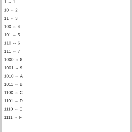
1 ⇔ 1
10 ⇔ 2
11 ⇔ 3
100 ⇔ 4
101 ⇔ 5
110 ⇔ 6
111 ⇔ 7
1000 ⇔ 8
1001 ⇔ 9
1010 ⇔ A
1011 ⇔ B
1100 ⇔ C
1101 ⇔ D
1110 ⇔ E
1111 ⇔ F