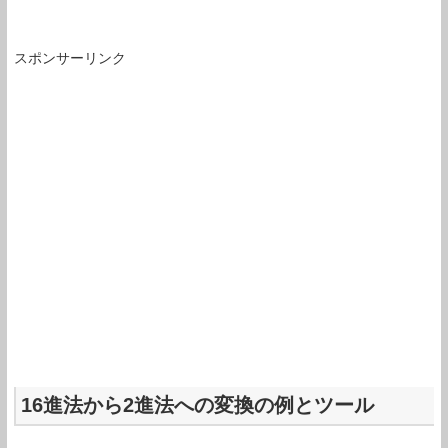
スポンサーリンク
16進法から2進法への変換の例とツール