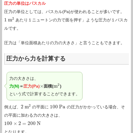
圧力の単位はパスカル
圧力の単位としては、パスカル(Pa)が使われることが多いです。
2
1
m
あたり１ニュートンの力で面を押す」ような圧力が１パスカ
1
m
2
ルです。
圧力は「単位面積あたりの力の大きさ」と言うこともできます。
圧力から力を計算する
力の大きさは、
2
×
m
力(N)
＝
圧力(Pa)
面積(
)
×
m
2
という式で計算することができます。
2
2
m
100
P
a
例えば、
の平面に
の圧力がかかっている場合、そ
2
m
2
100
P
a
の平面に加わる力の大きさは、
100
×
2
=
200
N
100
×
2
=
200
N
となります。