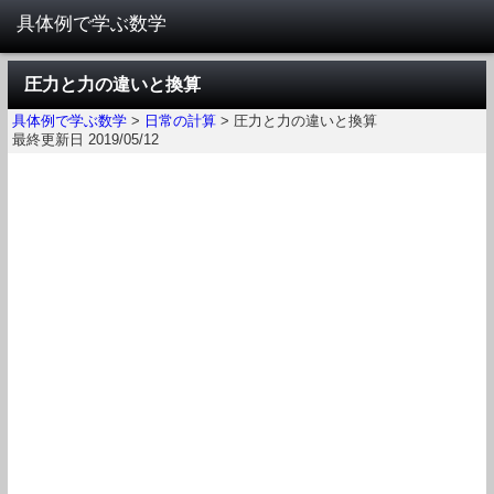
圧力と力の違いと換算
具体例で学ぶ数学
>
日常の計算
>
圧力と力の違いと換算
最終更新日 2019/05/12