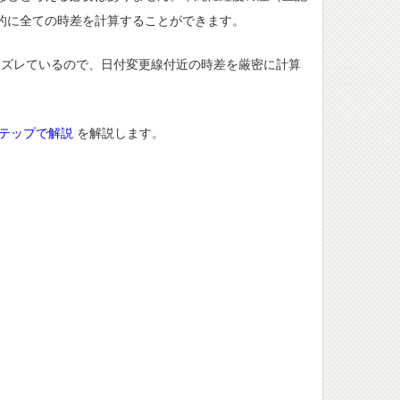
的に全ての時差を計算することができます。
ズレているので、日付変更線付近の時差を厳密に計算
テップで解説
を解説します。