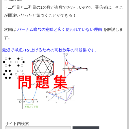
・二行目と二列目の1の数が奇数でおかしいので、受信者は、そこ
が間違いだったと気づくことができる！
次回は
バーナム暗号の意味と広く使われていない理由
を解説しま
す。
最短で得点力を上げるための高校数学の問題集です。
サイト内検索