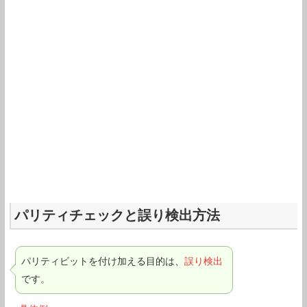
パリティチェックと誤り検出方法
パリティビットを付け加える目的は、
誤り検出
です。