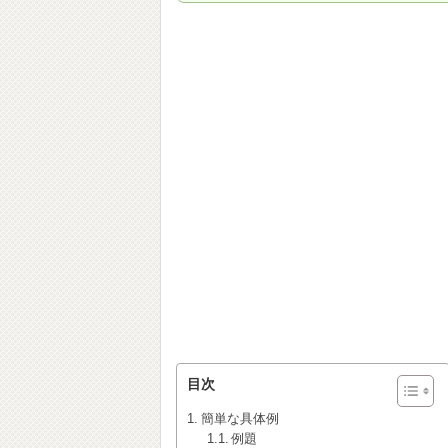
目次
簡単な具体例
例題