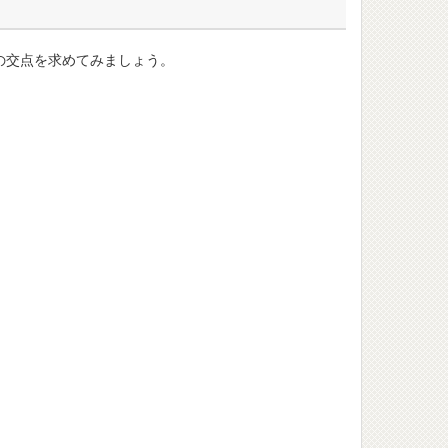
の交点を求めてみましょう。