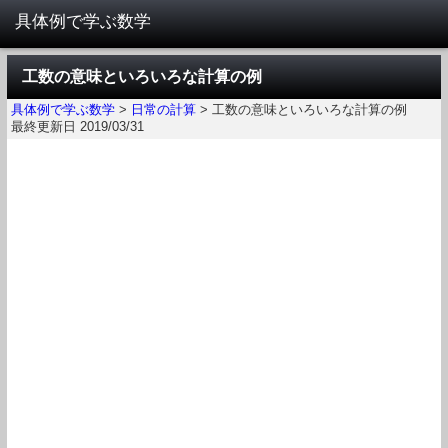
工数の意味といろいろな計算の例
具体例で学ぶ数学
>
日常の計算
>
工数の意味といろいろな計算の例
最終更新日 2019/03/31