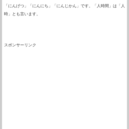
「にんげつ」「にんにち」「にんじかん」です。「人時間」は「人
時」とも言います。
スポンサーリンク