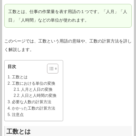
工数とは、仕事の作業量を表す用語の１つです。「人月」「人
日」「人時間」などの単位が使われます。
このページでは、工数という用語の意味や、工数の計算方法を詳し
く解説します。
目次
工数とは
工数における単位の変換
人月と人日の変換
人日と人時間の変換
必要な人数の計算方法
かかった工数の計算方法
注意点
工数とは