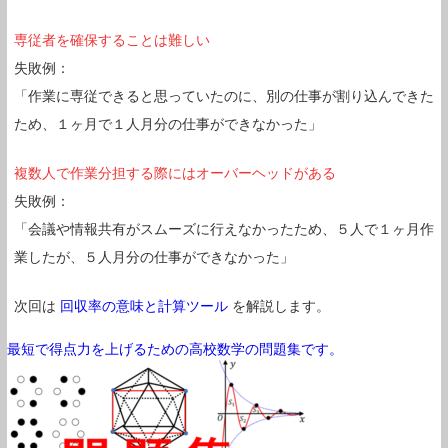
専従者を確保することは難しい
失敗例：
「作業に専従できると思っていたのに、別の仕事が割り込んできた
ため、１ヶ月で１人月分の仕事ができなかった」
複数人で作業分担する際にはオーバーヘッドがある
失敗例：
「会議や情報共有がスムーズに行えなかったため、５人で１ヶ月作
業したが、５人月分の仕事ができなかった」
次回は
回収率の意味と計算ツール
を解説します。
最短で得点力を上げるための高校数学の問題集です。