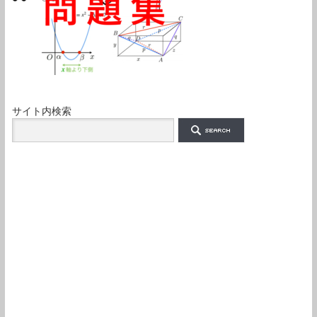
サイト内検索