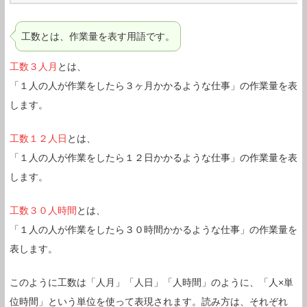
工数とは、作業量を表す用語です。
工数３人月
とは、
「１人の人が作業をしたら３ヶ月かかるような仕事」の作業量を表
します。
工数１２人日
とは、
「１人の人が作業をしたら１２日かかるような仕事」の作業量を表
します。
工数３０人時間
とは、
「１人の人が作業をしたら３０時間かかるような仕事」の作業量を
表します。
このように工数は「人月」「人日」「人時間」のように、「人×単
位時間」という単位を使って表現されます。読み方は、それぞれ